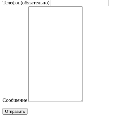
Телефон
(обязательно)
Сообщение
Отправить